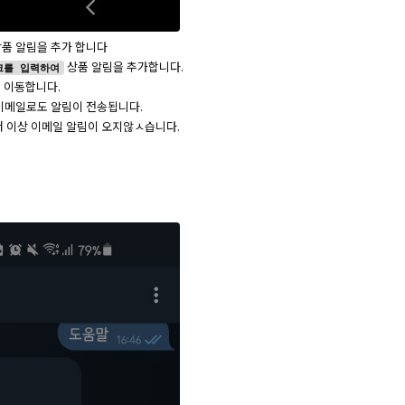
품 알림을 추가 합니다
상품 알림을 추가합니다.
크를 입력하여
로 이동합니다.
 이메일로도 알림이 전송됩니다.
 더 이상 이메일 알림이 오지않ㅅ습니다.