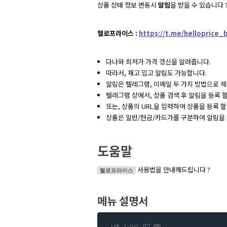
상품 상태 정보 변동시
알림
을 받을 수 있습니다 ? 
헬로프라이스 :
https://t.me/helloprice_
다나와 최저가 가격 갱신을 알려줍니다.
따라서, 재고 입고 알림도 가능합니다.
알림은 텔레그램, 이메일 두 가지 방법으로 
텔레그램 상에서, 상품 검색 후 알림을 등록 할
또는, 상품의 URL을 입력하여 상품을 등록 할
상품은 일반/현금/카드가를 구분하여 알림을
도움말
사용법을 안내해드립니다 ?
헬로프라이스
메뉴 설명서