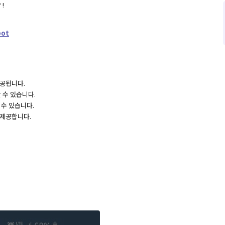
!
bot
제공됩니다.
 수 있습니다.
 수 있습니다.
 제공합니다.