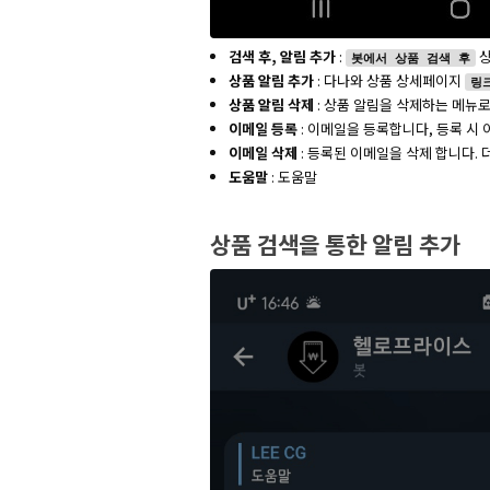
검색 후, 알림 추가
:
상
봇에서 상품 검색 후
상품 알림 추가
: 다나와 상품 상세페이지
링
상품 알림 삭제
: 상품 알림을 삭제하는 메뉴
이메일 등록
: 이메일을 등록합니다, 등록 시
이메일 삭제
: 등록된 이메일을 삭제 합니다.
도움말
: 도움말
상품 검색을 통한 알림 추가