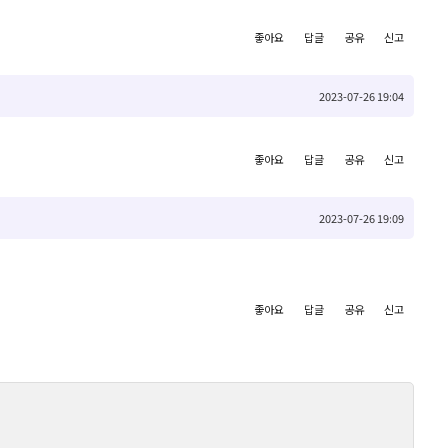
좋아요
답글
공유
신고
2023-07-26 19:04
좋아요
답글
공유
신고
2023-07-26 19:09
좋아요
답글
공유
신고