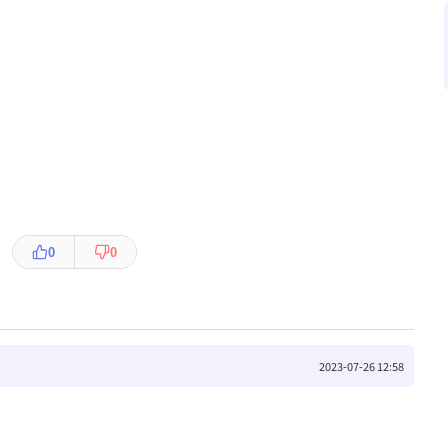
0
0
2023-07-26 12:58