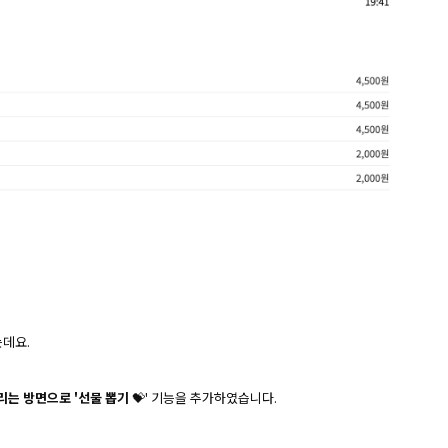
데요.
는 방면으로 '선물 뽑기
💝' 기능을 추가하였습니다.