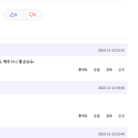
0
0
2023-11-12 21:21
도 해주시니 좋군요👍
좋아요
답글
공유
신고
2023-11-13 19:00
좋아요
답글
공유
신고
2023-11-12 22:43