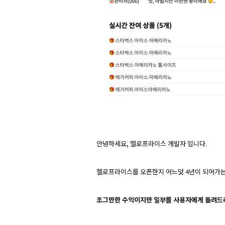
안녕하세요, 헬로프라이스 개발자 입니다.
헬로프라이스를 오픈한지 어느덧 4년이 되어가는
조그만한 수익이지만 일부를 사용자에게 돌려드리