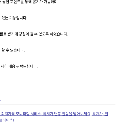
해 쌓인 포인트를 통해 뽑기가 가능하며
 있는 기능입니다.
확률로 뽑기에 당첨이 될 수 있도록 하였습니다.
 할 수 있습니다.
감사히 애용 부탁드립니다.
e
다나와 최저가격 모니터링 서비스, 최저가 변동 알림을 받아보세요, 최저가, 알
로프라이스!