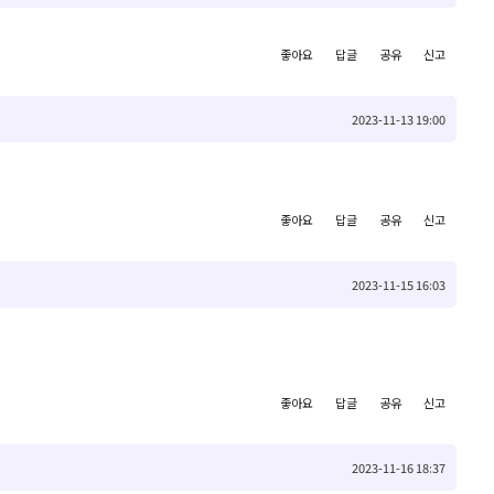
좋아요
답글
공유
신고
2023-11-13 19:00
좋아요
답글
공유
신고
2023-11-15 16:03
좋아요
답글
공유
신고
2023-11-16 18:37