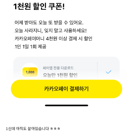
1신데 아직도 살아있습니다 ㅎㅎㅎ