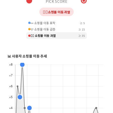
PICK SCORE
❤️‍🔥
쇼핑몰 이동 과열
👀 쇼핑몰 이동 포착
≥ 5
🩷 쇼핑몰 이동 급증
≥ 15
❤️‍🔥 쇼핑몰 이동 과열
≥ 35
📊 사용자 쇼핑몰 이동 추세