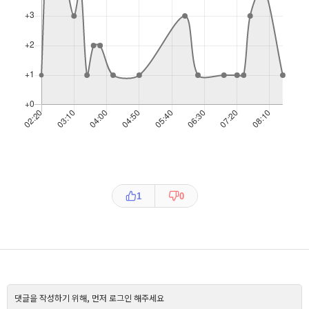
1
0
댓글을 작성하기 위해, 먼저 로그인 해주세요