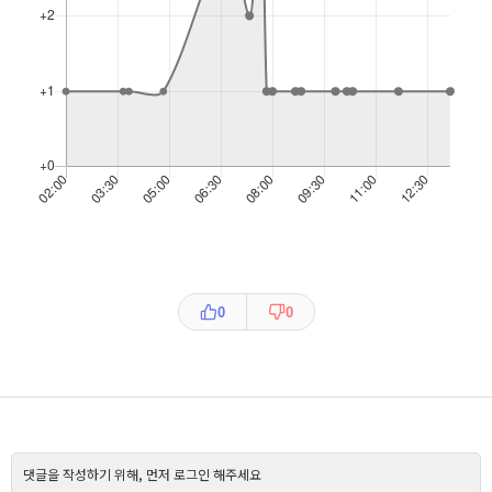
0
0
댓글을 작성하기 위해, 먼저 로그인 해주세요