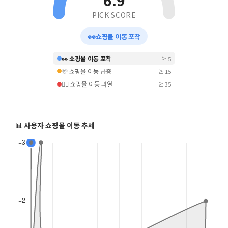
6.9
PICK SCORE
👀
쇼핑몰 이동 포착
👀 쇼핑몰 이동 포착
≥ 5
🩷 쇼핑몰 이동 급증
≥ 15
❤️‍🔥 쇼핑몰 이동 과열
≥ 35
📊 사용자 쇼핑몰 이동 추세