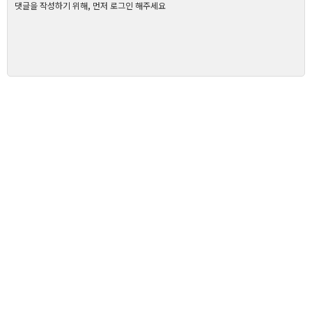
댓글을 작성하기 위해, 먼저 로그인 해주세요