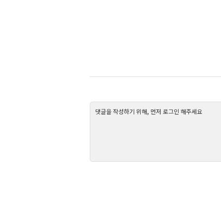
댓글을 작성하기 위해, 먼저 로그인 해주세요