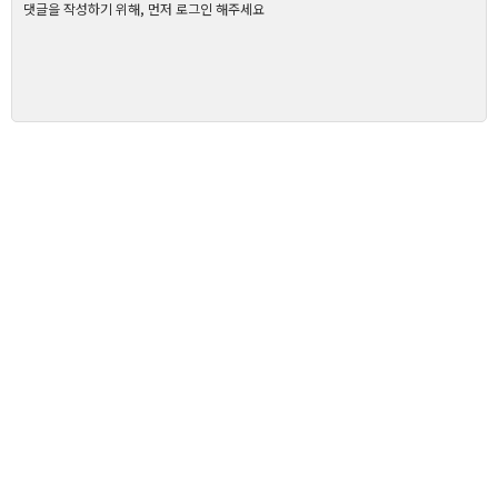
댓글을 작성하기 위해, 먼저 로그인 해주세요