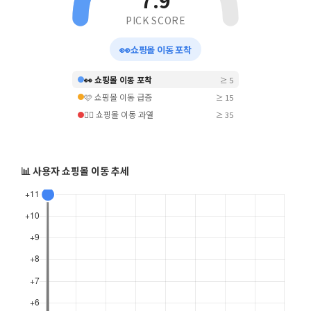
7.9
PICK SCORE
👀
쇼핑몰 이동 포착
👀 쇼핑몰 이동 포착
≥ 5
🩷 쇼핑몰 이동 급증
≥ 15
❤️‍🔥 쇼핑몰 이동 과열
≥ 35
📊 사용자 쇼핑몰 이동 추세