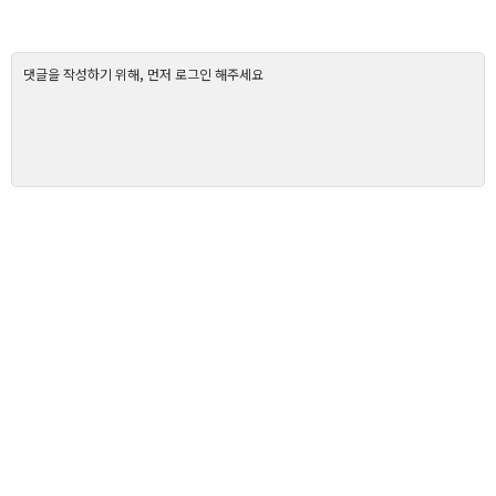
댓글을 작성하기 위해, 먼저 로그인 해주세요