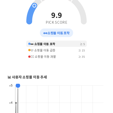
9.9
PICK SCORE
👀
쇼핑몰 이동 포착
👀 쇼핑몰 이동 포착
≥ 5
🩷 쇼핑몰 이동 급증
≥ 15
❤️‍🔥 쇼핑몰 이동 과열
≥ 35
📊 사용자 쇼핑몰 이동 추세