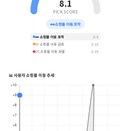
8.1
PICK SCORE
👀
쇼핑몰 이동 포착
👀 쇼핑몰 이동 포착
≥ 5
🩷 쇼핑몰 이동 급증
≥ 15
❤️‍🔥 쇼핑몰 이동 과열
≥ 35
📊 사용자 쇼핑몰 이동 추세