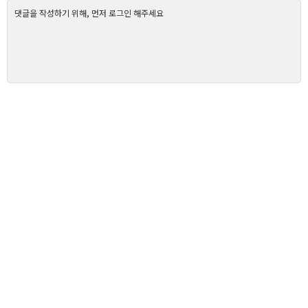
댓글을 작성하기 위해, 먼저 로그인 해주세요