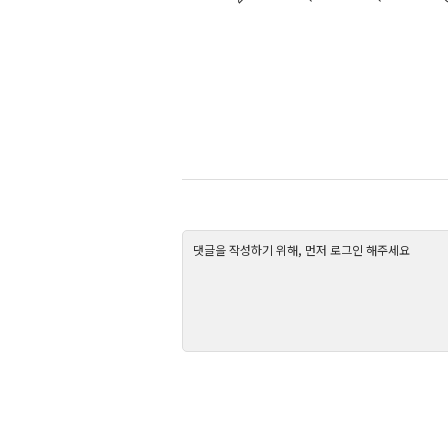
댓글을 작성하기 위해, 먼저 로그인 해주세요