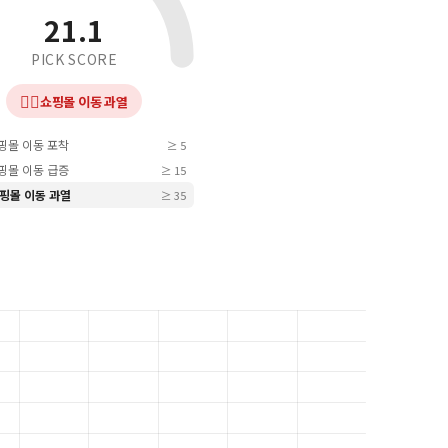
21.1
PICK SCORE
❤️‍🔥
쇼핑몰 이동 과열
쇼핑몰 이동 포착
≥ 5
쇼핑몰 이동 급증
≥ 15
 쇼핑몰 이동 과열
≥ 35