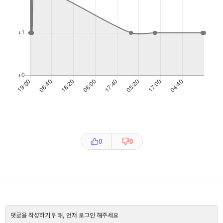
0
0
댓글을 작성하기 위해, 먼저 로그인 해주세요