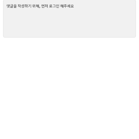
댓글을 작성하기 위해, 먼저 로그인 해주세요