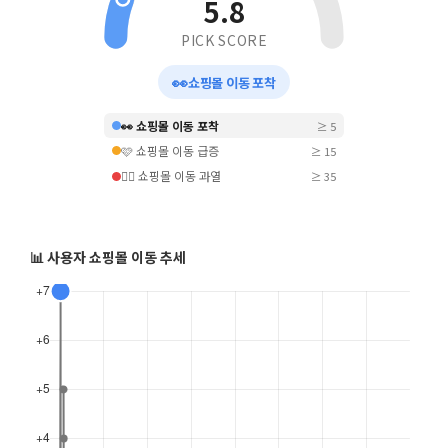
5.8
PICK SCORE
👀
쇼핑몰 이동 포착
👀 쇼핑몰 이동 포착
≥ 5
🩷 쇼핑몰 이동 급증
≥ 15
❤️‍🔥 쇼핑몰 이동 과열
≥ 35
📊 사용자 쇼핑몰 이동 추세