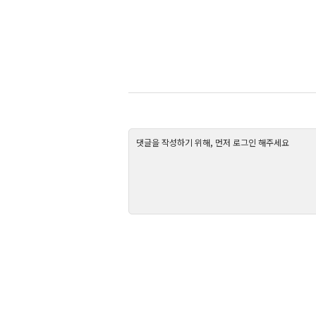
댓글을 작성하기 위해, 먼저 로그인 해주세요