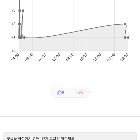
0
0
댓글을 작성하기 위해, 먼저 로그인 해주세요