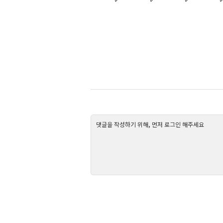
댓글을 작성하기 위해, 먼저 로그인 해주세요