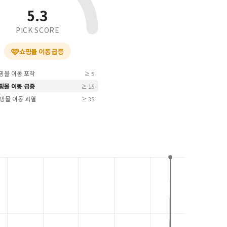
5.3
PICK SCORE
🩷
쇼핑몰 이동 급증
쇼핑몰 이동 포착
≥ 5
쇼핑몰 이동 급증
≥ 15
 쇼핑몰 이동 과열
≥ 35