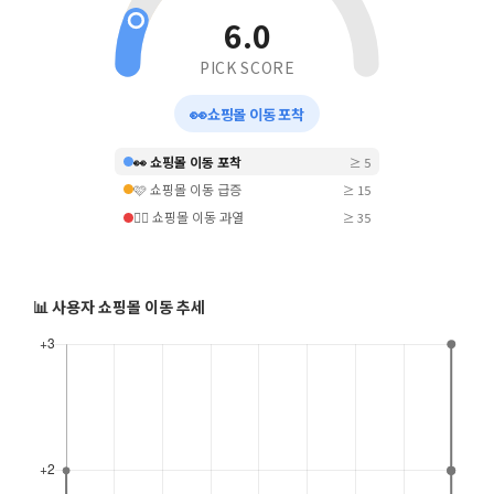
6.0
PICK SCORE
👀
쇼핑몰 이동 포착
👀 쇼핑몰 이동 포착
≥ 5
🩷 쇼핑몰 이동 급증
≥ 15
❤️‍🔥 쇼핑몰 이동 과열
≥ 35
📊 사용자 쇼핑몰 이동 추세