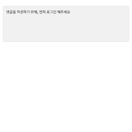
댓글을 작성하기 위해, 먼저 로그인 해주세요