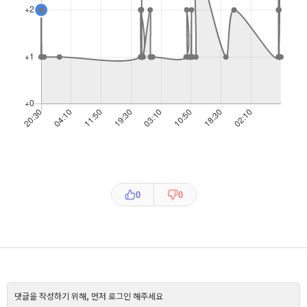
0
0
댓글을 작성하기 위해, 먼저 로그인 해주세요