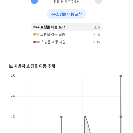
PICK SCORE
👀
쇼핑몰 이동 포착
👀 쇼핑몰 이동 포착
≥ 5
🩷 쇼핑몰 이동 급증
≥ 15
❤️‍🔥 쇼핑몰 이동 과열
≥ 35
📊 사용자 쇼핑몰 이동 추세