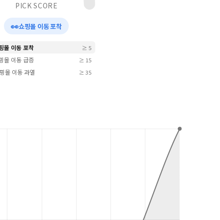
PICK SCORE
👀
쇼핑몰 이동 포착
쇼핑몰 이동 포착
≥ 5
쇼핑몰 이동 급증
≥ 15
 쇼핑몰 이동 과열
≥ 35