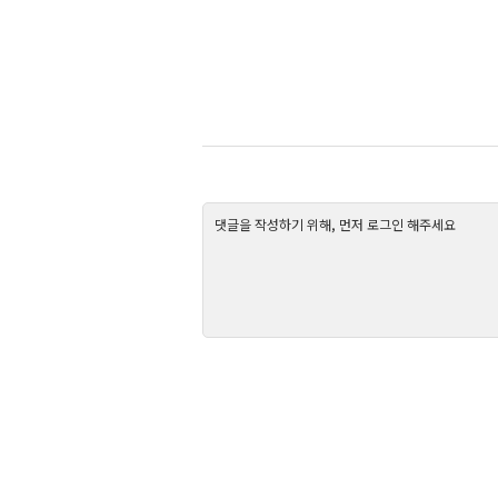
댓글을 작성하기 위해, 먼저 로그인 해주세요