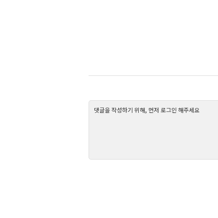
댓글을 작성하기 위해, 먼저 로그인 해주세요