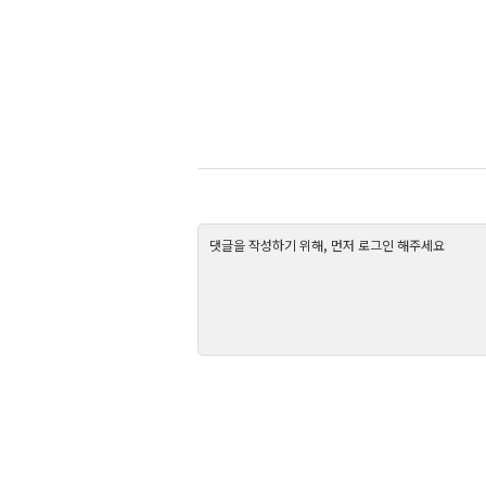
댓글을 작성하기 위해, 먼저 로그인 해주세요