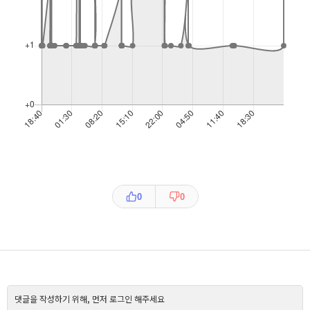
0
0
댓글을 작성하기 위해, 먼저 로그인 해주세요