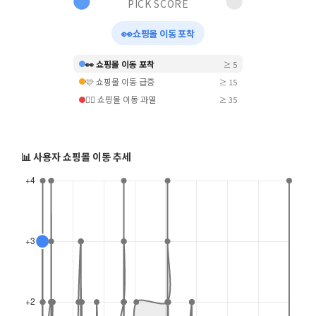
PICK SCORE
👀
쇼핑몰 이동 포착
👀 쇼핑몰 이동 포착
≥ 5
🩷 쇼핑몰 이동 급증
≥ 15
❤️‍🔥 쇼핑몰 이동 과열
≥ 35
📊 사용자 쇼핑몰 이동 추세