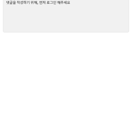
댓글을 작성하기 위해, 먼저 로그인 해주세요