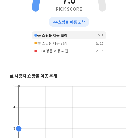
7.0
PICK SCORE
👀
쇼핑몰 이동 포착
👀 쇼핑몰 이동 포착
≥ 5
🩷 쇼핑몰 이동 급증
≥ 15
❤️‍🔥 쇼핑몰 이동 과열
≥ 35
📊 사용자 쇼핑몰 이동 추세