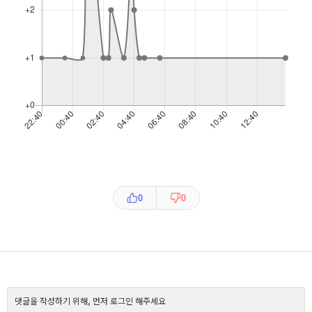
0
0
댓글을 작성하기 위해, 먼저 로그인 해주세요