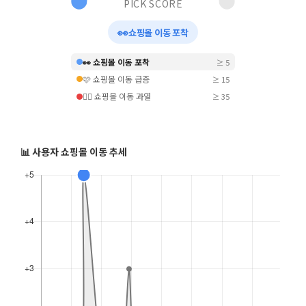
PICK SCORE
👀
쇼핑몰 이동 포착
👀 쇼핑몰 이동 포착
≥ 5
🩷 쇼핑몰 이동 급증
≥ 15
❤️‍🔥 쇼핑몰 이동 과열
≥ 35
📊 사용자 쇼핑몰 이동 추세