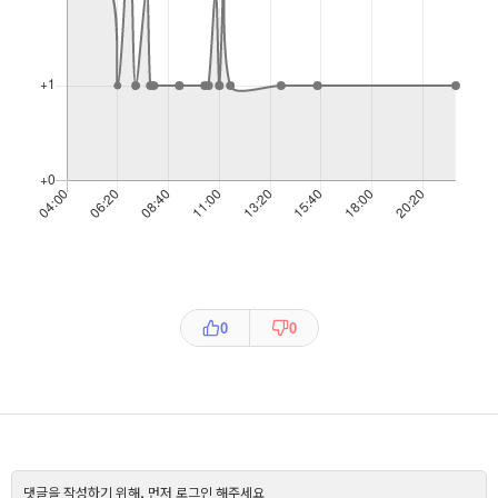
0
0
댓글을 작성하기 위해, 먼저 로그인 해주세요