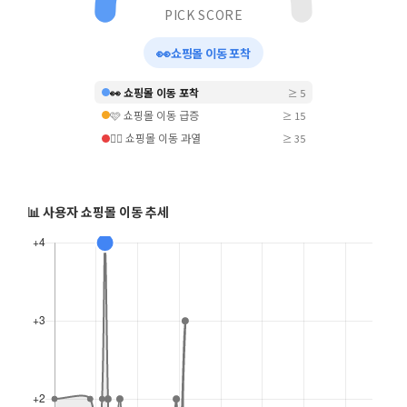
PICK SCORE
👀
쇼핑몰 이동 포착
👀 쇼핑몰 이동 포착
≥ 5
🩷 쇼핑몰 이동 급증
≥ 15
❤️‍🔥 쇼핑몰 이동 과열
≥ 35
📊 사용자 쇼핑몰 이동 추세