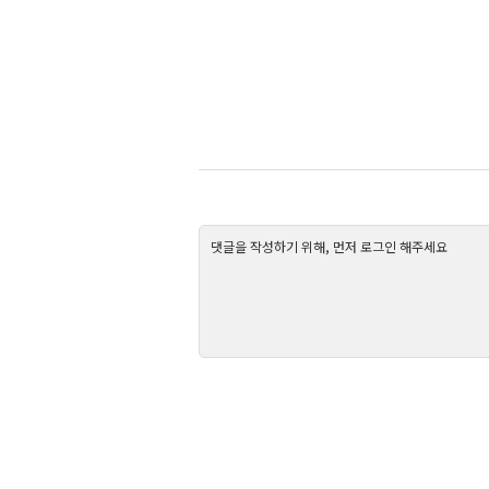
댓글을 작성하기 위해, 먼저 로그인 해주세요