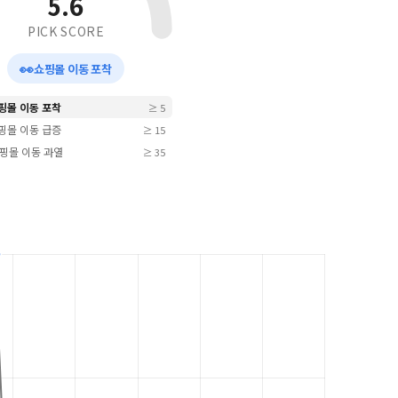
5.6
PICK SCORE
👀
쇼핑몰 이동 포착
쇼핑몰 이동 포착
≥ 5
쇼핑몰 이동 급증
≥ 15
 쇼핑몰 이동 과열
≥ 35