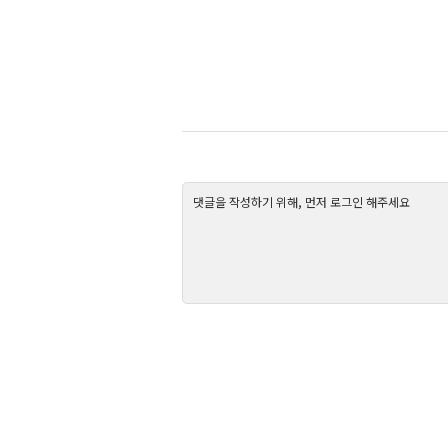
댓글을 작성하기 위해, 먼저 로그인 해주세요