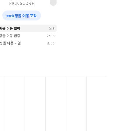
PICK SCORE
👀
쇼핑몰 이동 포착
쇼핑몰 이동 포착
≥ 5
쇼핑몰 이동 급증
≥ 15
 쇼핑몰 이동 과열
≥ 35