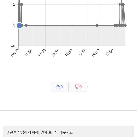
0
0
댓글을 작성하기 위해, 먼저 로그인 해주세요