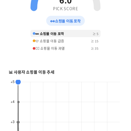
6.0
PICK SCORE
👀
쇼핑몰 이동 포착
👀 쇼핑몰 이동 포착
≥ 5
🩷 쇼핑몰 이동 급증
≥ 15
❤️‍🔥 쇼핑몰 이동 과열
≥ 35
📊 사용자 쇼핑몰 이동 추세