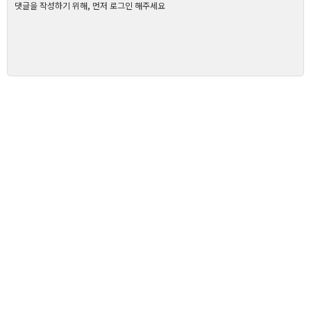
댓글을 작성하기 위해, 먼저 로그인 해주세요