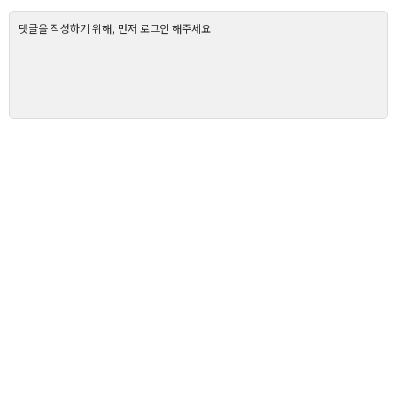
댓글을 작성하기 위해, 먼저 로그인 해주세요