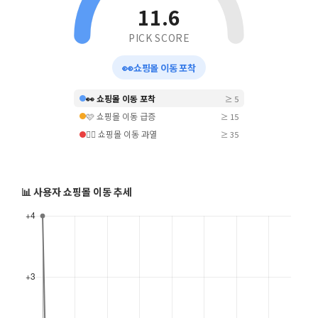
11.6
PICK SCORE
👀
쇼핑몰 이동 포착
👀 쇼핑몰 이동 포착
≥ 5
🩷 쇼핑몰 이동 급증
≥ 15
❤️‍🔥 쇼핑몰 이동 과열
≥ 35
📊 사용자 쇼핑몰 이동 추세