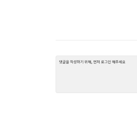
댓글을 작성하기 위해, 먼저 로그인 해주세요