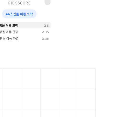
PICK SCORE
👀
쇼핑몰 이동 포착
쇼핑몰 이동 포착
≥ 5
쇼핑몰 이동 급증
≥ 15
 쇼핑몰 이동 과열
≥ 35