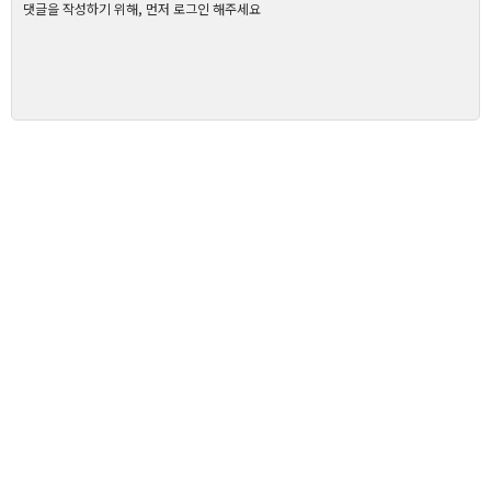
댓글을 작성하기 위해, 먼저 로그인 해주세요