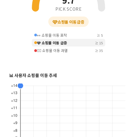
9.7
PICK SCORE
🩷
쇼핑몰 이동 급증
👀 쇼핑몰 이동 포착
≥ 5
🩷 쇼핑몰 이동 급증
≥ 15
❤️‍🔥 쇼핑몰 이동 과열
≥ 35
📊 사용자 쇼핑몰 이동 추세