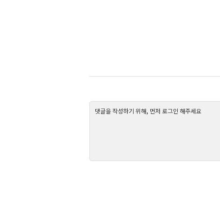
댓글을 작성하기 위해, 먼저 로그인 해주세요