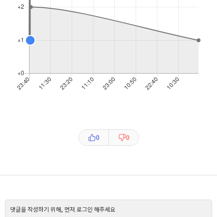
0
0
댓글을 작성하기 위해, 먼저 로그인 해주세요