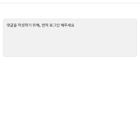
댓글을 작성하기 위해, 먼저 로그인 해주세요