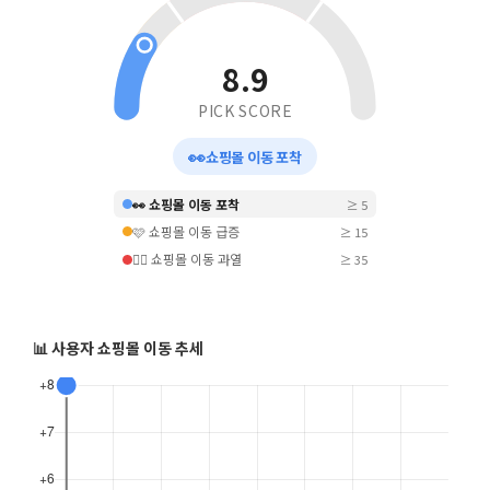
8.9
PICK SCORE
👀
쇼핑몰 이동 포착
👀 쇼핑몰 이동 포착
≥ 5
🩷 쇼핑몰 이동 급증
≥ 15
❤️‍🔥 쇼핑몰 이동 과열
≥ 35
📊 사용자 쇼핑몰 이동 추세