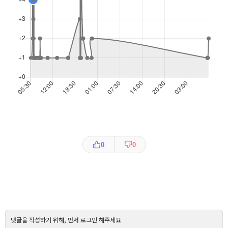
0
0
댓글을 작성하기 위해, 먼저 로그인 해주세요