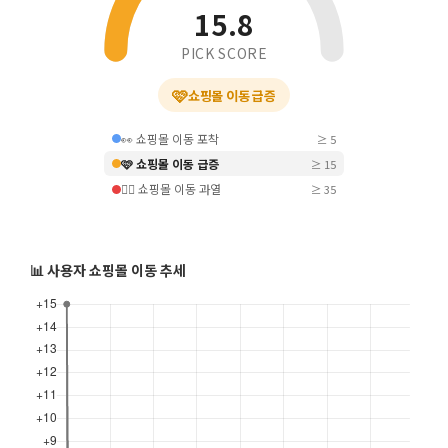
15.8
PICK SCORE
🩷
쇼핑몰 이동 급증
👀 쇼핑몰 이동 포착
≥ 5
🩷 쇼핑몰 이동 급증
≥ 15
❤️‍🔥 쇼핑몰 이동 과열
≥ 35
📊 사용자 쇼핑몰 이동 추세