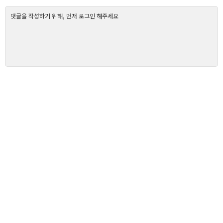
댓글을 작성하기 위해, 먼저 로그인 해주세요