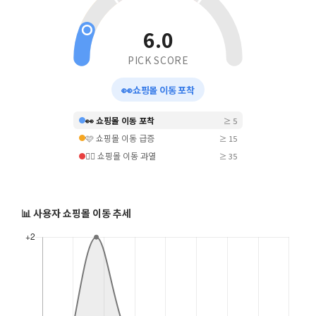
6.0
PICK SCORE
👀
쇼핑몰 이동 포착
👀 쇼핑몰 이동 포착
≥ 5
🩷 쇼핑몰 이동 급증
≥ 15
❤️‍🔥 쇼핑몰 이동 과열
≥ 35
📊 사용자 쇼핑몰 이동 추세