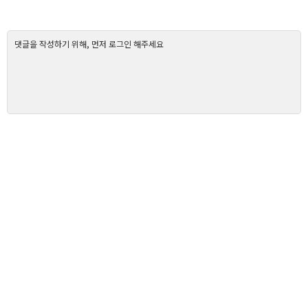
댓글을 작성하기 위해, 먼저 로그인 해주세요