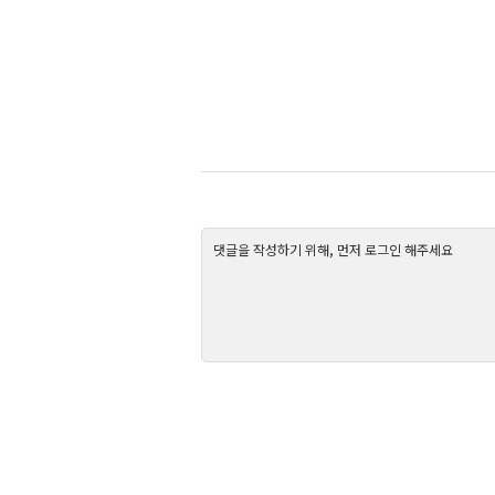
댓글을 작성하기 위해, 먼저 로그인 해주세요