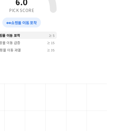
6.0
PICK SCORE
👀
쇼핑몰 이동 포착
쇼핑몰 이동 포착
≥ 5
쇼핑몰 이동 급증
≥ 15
 쇼핑몰 이동 과열
≥ 35