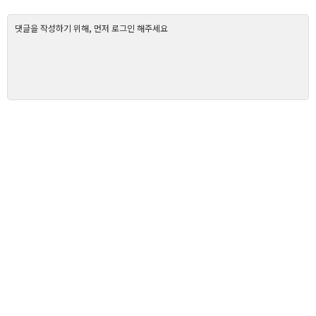
댓글을 작성하기 위해, 먼저 로그인 해주세요