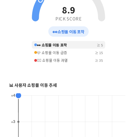
8.9
PICK SCORE
👀
쇼핑몰 이동 포착
👀 쇼핑몰 이동 포착
≥ 5
🩷 쇼핑몰 이동 급증
≥ 15
❤️‍🔥 쇼핑몰 이동 과열
≥ 35
📊 사용자 쇼핑몰 이동 추세