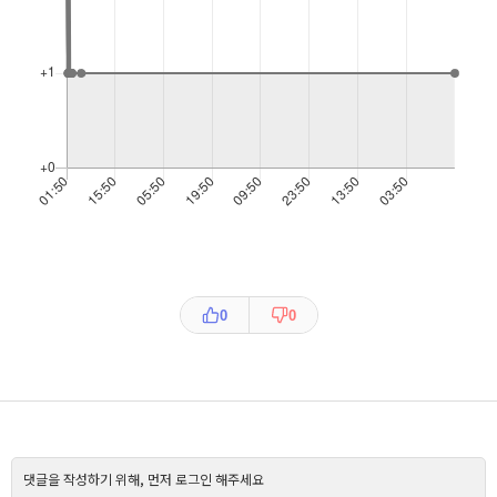
0
0
댓글을 작성하기 위해, 먼저 로그인 해주세요