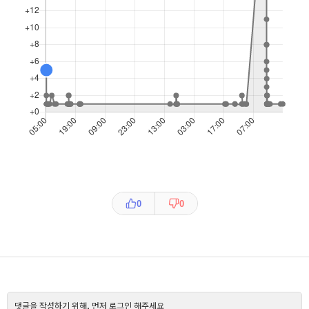
0
0
댓글을 작성하기 위해, 먼저 로그인 해주세요