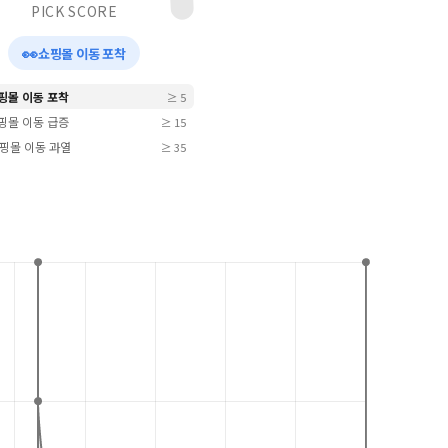
PICK SCORE
👀
쇼핑몰 이동 포착
쇼핑몰 이동 포착
≥ 5
쇼핑몰 이동 급증
≥ 15
 쇼핑몰 이동 과열
≥ 35