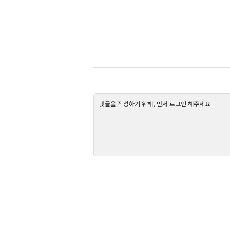
댓글을 작성하기 위해, 먼저 로그인 해주세요