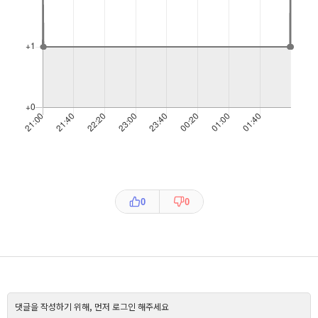
0
0
댓글을 작성하기 위해, 먼저 로그인 해주세요