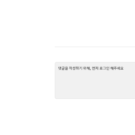
댓글을 작성하기 위해, 먼저 로그인 해주세요