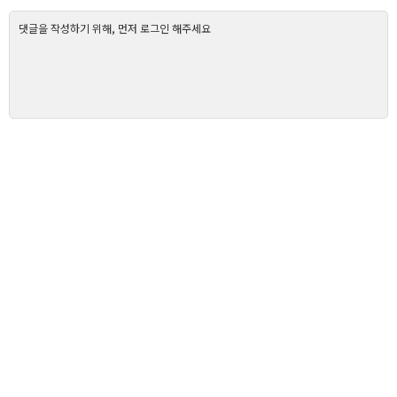
댓글을 작성하기 위해, 먼저 로그인 해주세요