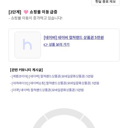
핫딜 종료 제보
[2단계]
쇼핑몰 이동 급증
🩷
- 쇼핑몰 이동이 증가하고 있습니다!
[네이버] 네이버 컬쳐랜드 상품권 5만원
👉 상품 보러 가기
[관련 커뮤니티 게시글]
- [에펨코리아] [네이버] 컬쳐랜드상품권(모바일문화상품권) 5만원
- [아카라이브] [네이버쇼핑] 컬쳐랜드상품권(모바일문화상품권) 5만원
- [더쿠] 네이버) 컬쳐랜드상품권(모바일문화상품권) 5만원