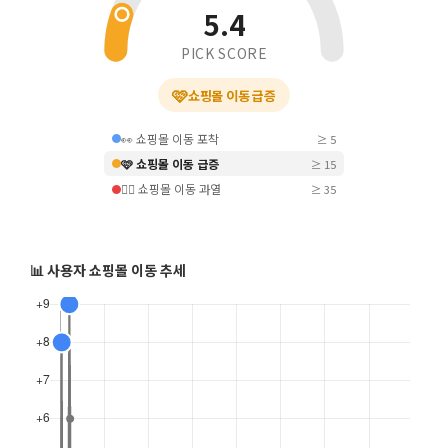
5.4
PICK SCORE
🩷
쇼핑몰 이동 급증
👀 쇼핑몰 이동 포착
≥ 5
🩷 쇼핑몰 이동 급증
≥ 15
❤️‍🔥 쇼핑몰 이동 과열
≥ 35
📊 사용자 쇼핑몰 이동 추세