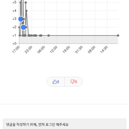
0
0
댓글을 작성하기 위해, 먼저 로그인 해주세요