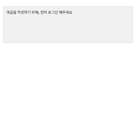
댓글을 작성하기 위해, 먼저 로그인 해주세요