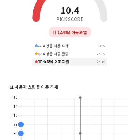
10.4
PICK SCORE
❤️‍🔥
쇼핑몰 이동 과열
👀 쇼핑몰 이동 포착
≥ 5
🩷 쇼핑몰 이동 급증
≥ 15
❤️‍🔥 쇼핑몰 이동 과열
≥ 35
📊 사용자 쇼핑몰 이동 추세