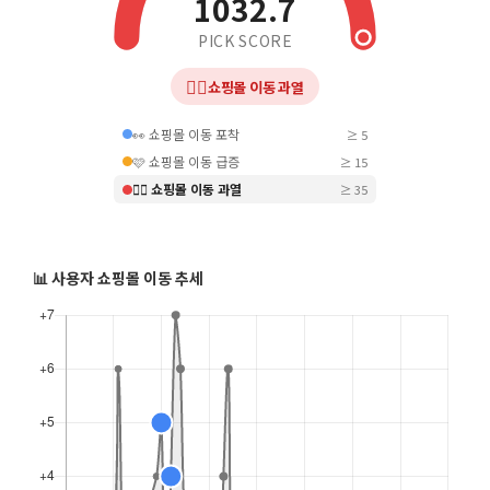
1032.7
PICK SCORE
❤️‍🔥
쇼핑몰 이동 과열
👀 쇼핑몰 이동 포착
≥ 5
🩷 쇼핑몰 이동 급증
≥ 15
❤️‍🔥 쇼핑몰 이동 과열
≥ 35
📊 사용자 쇼핑몰 이동 추세