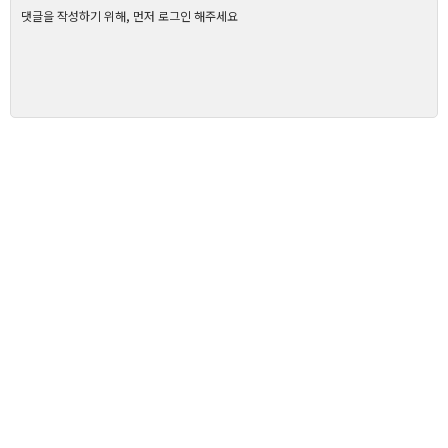
댓글을 작성하기 위해, 먼저 로그인 해주세요